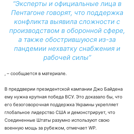
“Эксперты и официальные лица в
Пентагоне говорят, что поддержка
конфликта выявила сложности с
производством в оборонной сфере,
а также обострившуюся из-за
пандемии нехватку снабжения и
рабочей силы”
, – сообщается в материале.
В преддверии президентской кампании Джо Байдена
ему нужна крупная победа ВСУ. Это доказало бы, что
его безоговорочная поддержка Украины укрепляет
глобальное лидерство США и демонстрирует, что
Соединенные Штаты разумно используют свою
военную мощь за рубежом, отмечает WP.