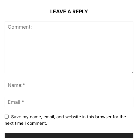
LEAVE A REPLY
Save my name, email, and website in this browser for the
next time I comment.