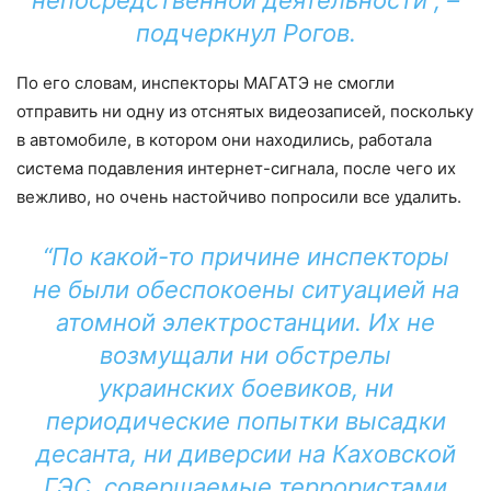
непосредственной деятельности”, –
подчеркнул Рогов.
По его словам, инспекторы МАГАТЭ не смогли
отправить ни одну из отснятых видеозаписей, поскольку
в автомобиле, в котором они находились, работала
система подавления интернет-сигнала, после чего их
вежливо, но очень настойчиво попросили все удалить.
“По какой-то причине инспекторы
не были обеспокоены ситуацией на
атомной электростанции. Их не
возмущали ни обстрелы
украинских боевиков, ни
периодические попытки высадки
десанта, ни диверсии на Каховской
ГЭС, совершаемые террористами