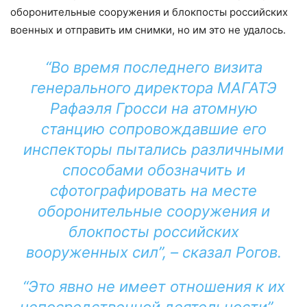
оборонительные сооружения и блокпосты российских
военных и отправить им снимки, но им это не удалось.
“Во время последнего визита
генерального директора МАГАТЭ
Рафаэля Гросси на атомную
станцию сопровождавшие его
инспекторы пытались различными
способами обозначить и
сфотографировать на месте
оборонительные сооружения и
блокпосты российских
вооруженных сил”, – сказал Рогов.
“Это явно не имеет отношения к их