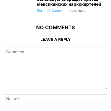
мексиканских наркокартелей
Евгений Савотин
-
19.06.2023
NO COMMENTS
LEAVE A REPLY