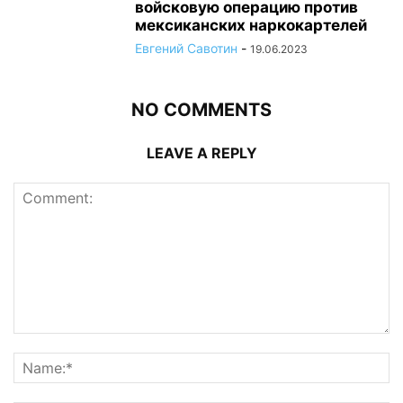
войсковую операцию против
мексиканских наркокартелей
Евгений Савотин
-
19.06.2023
NO COMMENTS
LEAVE A REPLY