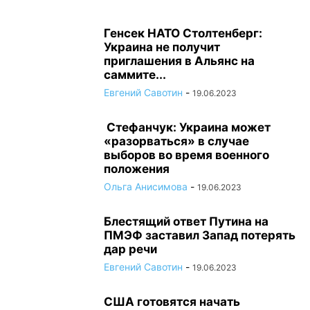
Генсек НАТО Столтенберг:
Украина не получит
приглашения в Альянс на
саммите...
Евгений Савотин
-
19.06.2023
Стефанчук: Украина может
«разорваться» в случае
выборов во время военного
положения
Ольга Анисимова
-
19.06.2023
Блестящий ответ Путина на
ПМЭФ заставил Запад потерять
дар речи
Евгений Савотин
-
19.06.2023
США готовятся начать