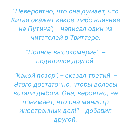
“Невероятно, что она думает, что
Китай окажет какое-либо влияние
на Путина“, – написал один из
читателей в Твиттере.
“Полное высокомерие“, –
поделился другой.
“Какой позор“, – сказал третий. –
Этого достаточно, чтобы волосы
встали дыбом. Она, вероятно, не
понимает, что она министр
иностранных дел!“ – добавил
другой.