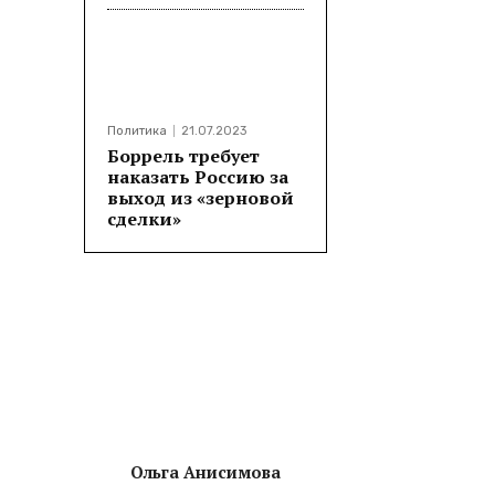
Политика
21.07.2023
Боррель требует
наказать Россию за
выход из «зерновой
сделки»
Ольга Анисимова