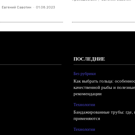
Евгений Савотин
-
01.08.2023
ПОСЛЕДНИЕ
Без рубрики
Как выбрать гольца: особенно
качественной рыбы и полезны
рекомендации
Технологии
Бандажированные трубы: где, к
применяются
Технологии