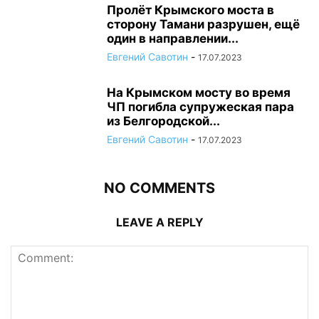
Пролёт Крымского моста в
сторону Тамани разрушен, ещё
один в направлении...
Евгений Савотин
-
17.07.2023
На Крымском мосту во время
ЧП погибла супружеская пара
из Белгородской...
Евгений Савотин
-
17.07.2023
NO COMMENTS
LEAVE A REPLY