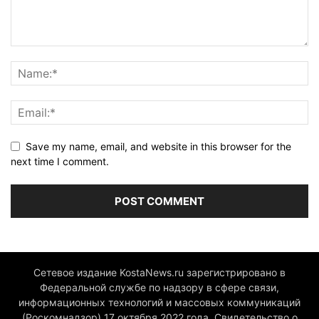
Save my name, email, and website in this browser for the
next time I comment.
Сетевое издание KostaNews.ru зарегистрировано в
Федеральной службе по надзору в сфере связи,
информационных технологий и массовых коммуникаций
(Роскомнадзор) 17 октября 2022 года. Свидетельство о