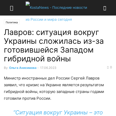
Политика
Лавров: ситуация вокруг
Украины сложилась из-за
готовившейся Западом
гибридной войны
0
By
Ольга Анисимова
-
17.06.2023
Министр иностранных дел России Сергей Лавров
заявил, что кризис на Украине является результатом
гибридной войны, которую западные страны годами
готовили против России.
“Ситуация вокруг Украины – это