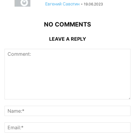
Евгений Савотин
-
19.06.2023
NO COMMENTS
LEAVE A REPLY