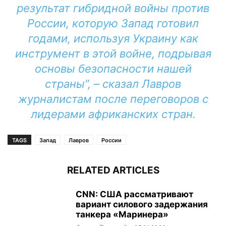
результат гибридной войны против
России, которую Запад готовил
годами, используя Украину как
инструмент в этой войне, подрывая
основы безопасности нашей
страны”, – сказал Лавров
журналистам после переговоров с
лидерами африканских стран.
TAGS
Запад
Лавров
России
RELATED ARTICLES
CNN: США рассматривают
вариант силового задержания
танкера «Маринера»