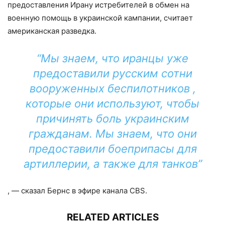
предоставления Ирану истребителей в обмен на
военную помощь в украинской кампании, считает
американская разведка.
“Мы знаем, что иранцы уже
предоставили русским сотни
вооруженных беспилотников ,
которые они используют, чтобы
причинять боль украинским
гражданам. Мы знаем, что они
предоставили боеприпасы для
артиллерии, а также для танков”
, — сказал Бернс в эфире канала CBS.
RELATED ARTICLES