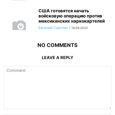
США готовятся начать
войсковую операцию против
мексиканских наркокартелей
Евгений Савотин
-
19.06.2023
NO COMMENTS
LEAVE A REPLY