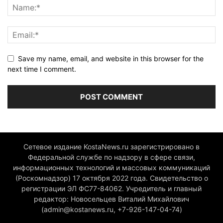
Save my name, email, and website in this browser for the
next time I comment.
Сетевое издание KostaNews.ru зарегистрировано в
Федеральной службе по надзору в сфере связи,
информационных технологий и массовых коммуникаций
(Роскомнадзор) 17 октября 2022 года. Свидетельство о
регистрации ЭЛ ФС77-84062. Учредитель и главный
редактор: Новосельцев Виталий Михайлович
(admin@kostanews.ru, +7-926-147-04-74)