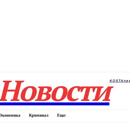
Новости
KOSTAne
Экономика
Криминал
Еще: