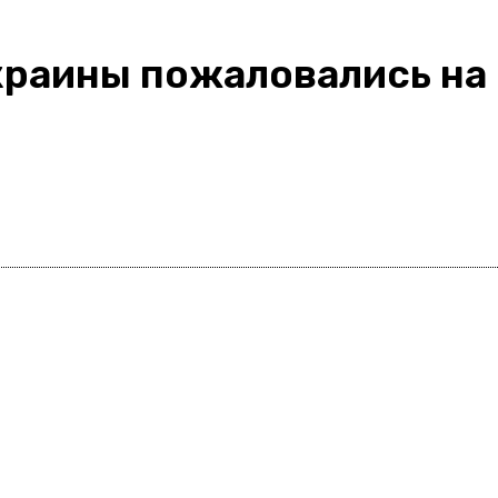
Украины пожаловались на
Поделиться