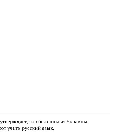
-
 утверждает, что беженцы из Украины
яют учить русский язык.