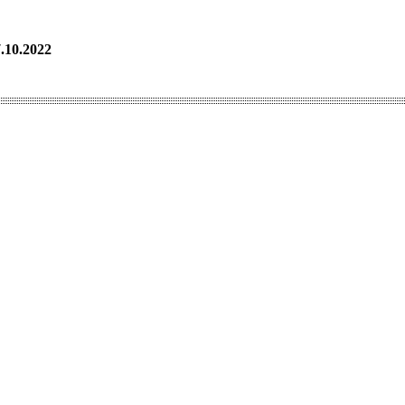
.10.2022