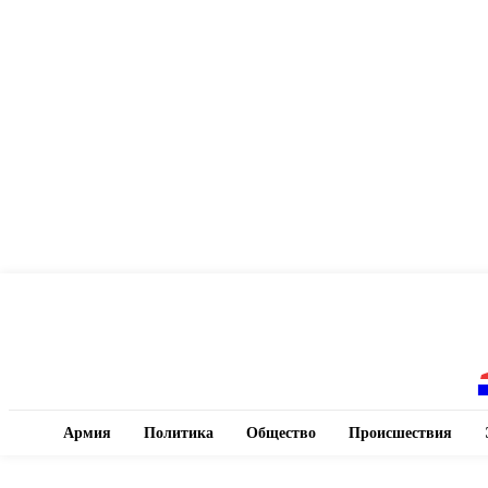
Армия
Политика
Общество
Происшествия