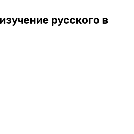
 изучение русского в