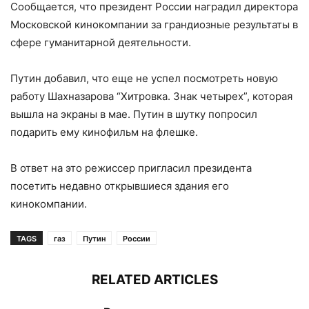
Сообщается, что президент России наградил директора
Московской кинокомпании за грандиозные результаты в
сфере гуманитарной деятельности.
Путин добавил, что еще не успел посмотреть новую
работу Шахназарова “Хитровка. Знак четырех”, которая
вышла на экраны в мае. Путин в шутку попросил
подарить ему кинофильм на флешке.
В ответ на это режиссер пригласил президента
посетить недавно открывшиеся здания его
кинокомпании.
TAGS
газ
Путин
России
RELATED ARTICLES