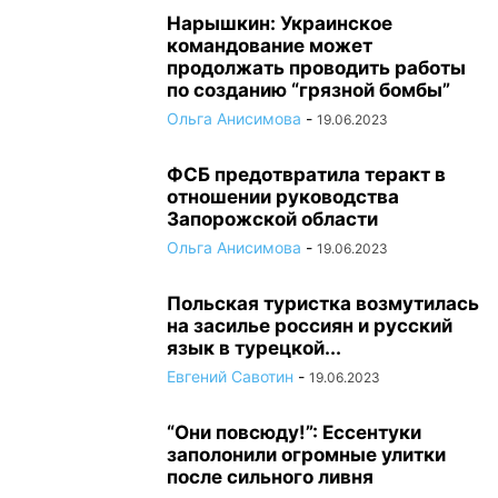
Нарышкин: Украинское
командование может
продолжать проводить работы
по созданию “грязной бомбы”
Ольга Анисимова
-
19.06.2023
ФСБ предотвратила теракт в
отношении руководства
Запорожской области
Ольга Анисимова
-
19.06.2023
Польская туристка возмутилась
на засилье россиян и русский
язык в турецкой...
Евгений Савотин
-
19.06.2023
“Они повсюду!”: Ессентуки
заполонили огромные улитки
после сильного ливня