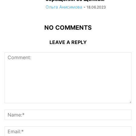
Ольга Анисимова
-
18.06.2023
NO COMMENTS
LEAVE A REPLY