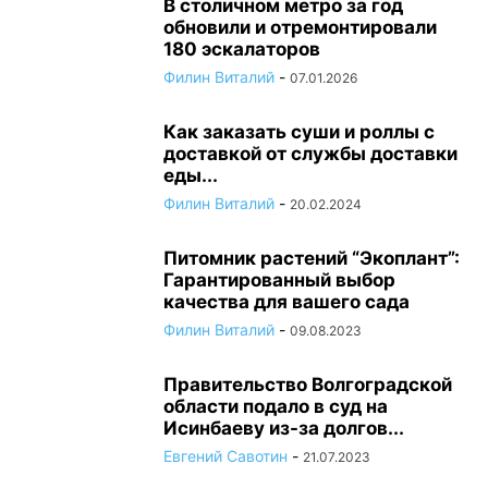
В столичном метро за год
обновили и отремонтировали
180 эскалаторов
Филин Виталий
-
07.01.2026
Как заказать суши и роллы с
доставкой от службы доставки
еды...
Филин Виталий
-
20.02.2024
Питомник растений “Экоплант”:
Гарантированный выбор
качества для вашего сада
Филин Виталий
-
09.08.2023
Правительство Волгоградской
области подало в суд на
Исинбаеву из-за долгов...
Евгений Савотин
-
21.07.2023