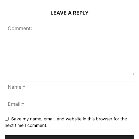
LEAVE A REPLY
Save my name, email, and website in this browser for the
next time I comment.