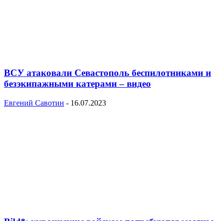
ВСУ атаковали Севастополь беспилотниками и
безэкипажными катерами – видео
Евгений Савотин
-
16.07.2023