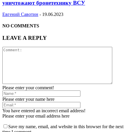
уничтожают бронетехнику ВСУ
Евгений Савотин
-
19.06.2023
NO COMMENTS
LEAVE A REPLY
Please enter your comment!
Please enter your name here
You have entered an incorrect email address!
Please enter your email address here
Save my name, email, and website in this browser for the next
time I comment.