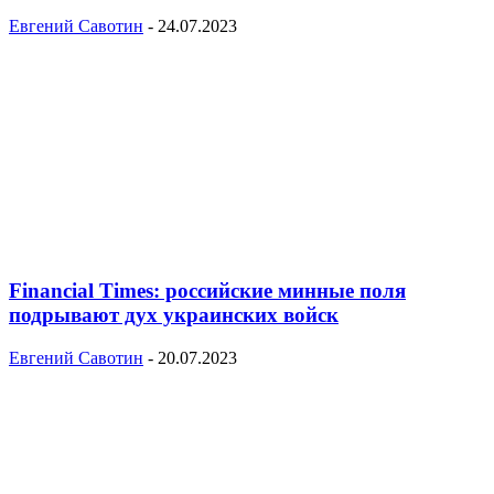
Евгений Савотин
-
24.07.2023
Financial Times: российские минные поля
подрывают дух украинских войск
Евгений Савотин
-
20.07.2023