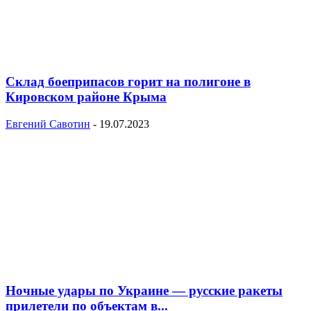
Склад боеприпасов горит на полигоне в
Кировском районе Крыма
Евгений Савотин
-
19.07.2023
Ночные удары по Украине — русские ракеты
прилетели по объектам в...