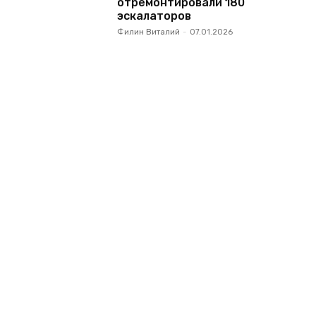
отремонтировали 180
эскалаторов
Филин Виталий
-
07.01.2026