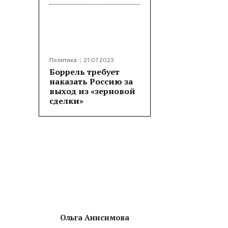
Политика
21.07.2023
Боррель требует
наказать Россию за
выход из «зерновой
сделки»
Ольга Анисимова