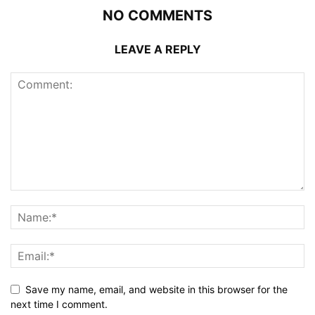
NO COMMENTS
LEAVE A REPLY
Save my name, email, and website in this browser for the
next time I comment.