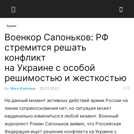
Армия
Военкор Сапоньков: РФ
стремится решать
конфликт
на Украине с особой
решимостью и жесткостью
0
By
Инга Кайсина
-
28.02.2023
На данный момент активных действий армии России на
линии соприкосновения нет, но ситуация может
кардинально измениться в любой момент. Военный
журналист Роман Сапоньков заявил, что Российская
Федерация ищет решение конфликта на Украине с