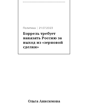
Политика
21.07.2023
Боррель требует
наказать Россию за
выход из «зерновой
сделки»
Ольга Анисимова