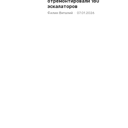
отремонтировали 180
эскалаторов
Филин Виталий
-
07.01.2026