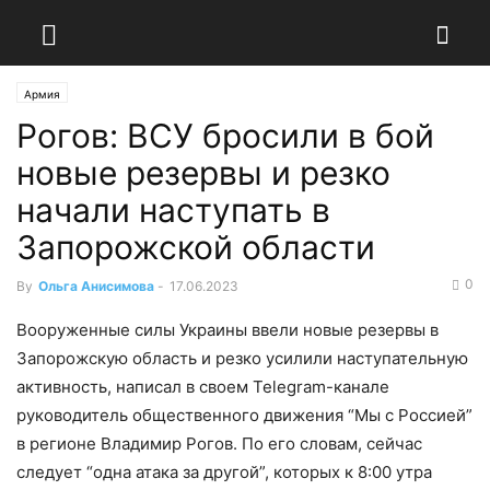
Армия
Рогов: ВСУ бросили в бой
новые резервы и резко
начали наступать в
Запорожской области
0
By
Ольга Анисимова
-
17.06.2023
Вооруженные силы Украины ввели новые резервы в
Запорожскую область и резко усилили наступательную
активность, написал в своем Telegram-канале
руководитель общественного движения “Мы с Россией”
в регионе Владимир Рогов. По его словам, сейчас
следует “одна атака за другой”, которых к 8:00 утра