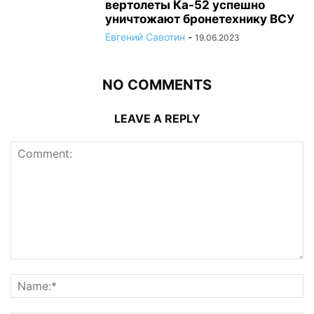
вертолеты Ка-52 успешно
уничтожают бронетехнику ВСУ
Евгений Савотин
-
19.06.2023
NO COMMENTS
LEAVE A REPLY