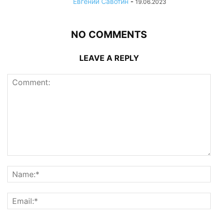
Евгений Савотин
-
19.06.2023
NO COMMENTS
LEAVE A REPLY