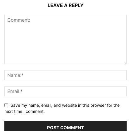
LEAVE A REPLY
Save my name, email, and website in this browser for the
next time I comment.