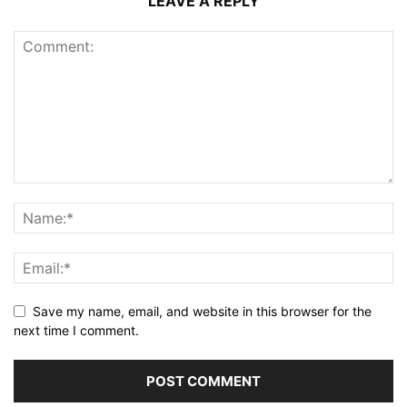
LEAVE A REPLY
Save my name, email, and website in this browser for the
next time I comment.