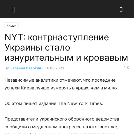
Армия
NYT: контрнаступление
Украины стало
изнурительным и кровавым
0
By
Евгений Савотин
-
16.06.2023
Независимые аналитики отмечают, что последние
успехи Киева лучше измерять в ярдах, чем в милях.
Об этом пишет издание The New York Times.
Представители украинского оборонного ведомства
сообщили о медленном прогрессе на юго-востоке,