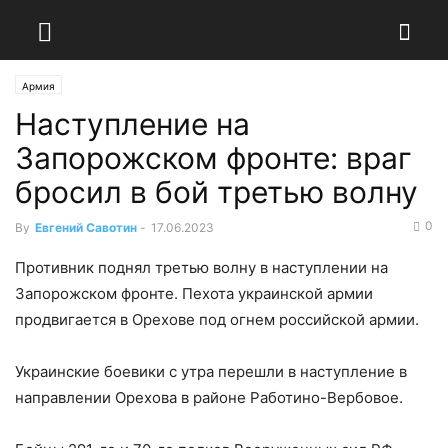
Армия
Наступление на
Запорожском фронте: враг
бросил в бой третью волну
0
By
Евгений Савотин
-
17.06.2023
Противник поднял третью волну в наступлении на
Запорожском фронте. Пехота украинской армии
продвигается в Орехове под огнем российской армии.
Украинские боевики с утра перешли в наступление в
направлении Орехова в районе Работино-Вербовое.