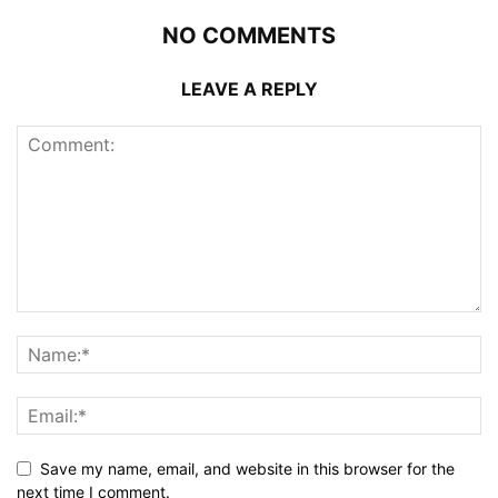
NO COMMENTS
LEAVE A REPLY
Save my name, email, and website in this browser for the
next time I comment.