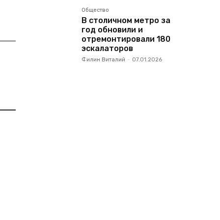
Общество
В столичном метро за
год обновили и
отремонтировали 180
эскалаторов
Филин Виталий
-
07.01.2026