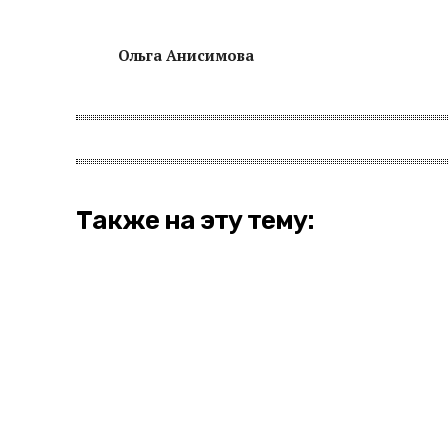
Ольга Анисимова
Также на эту тему: