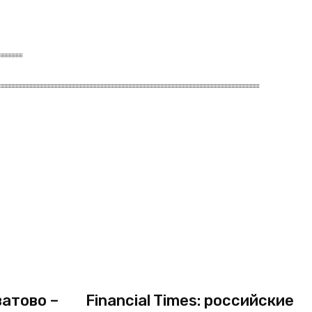
атово –
Financial Times: российские