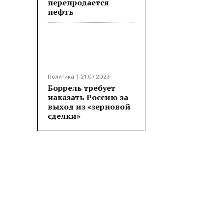
перепродается
нефть
Политика
21.07.2023
Боррель требует
наказать Россию за
выход из «зерновой
сделки»