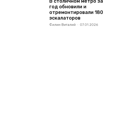
В столичном метро за
год обновили и
отремонтировали 180
эскалаторов
Филин Виталий
-
07.01.2026