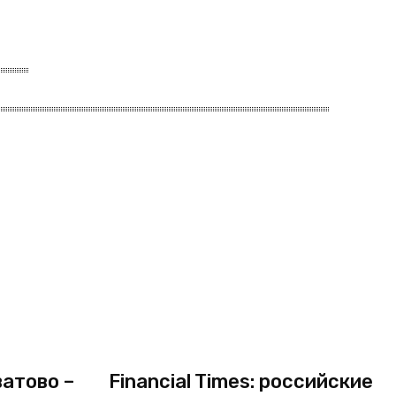
атово –
Financial Times: российские