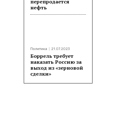
перепродается
нефть
Политика
21.07.2023
Боррель требует
наказать Россию за
выход из «зерновой
сделки»