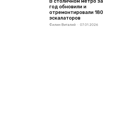
В столичном метро за
год обновили и
отремонтировали 180
эскалаторов
Филин Виталий
-
07.01.2026